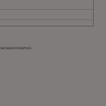
 nastavení monitorů