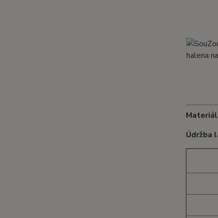
Materiál
Údržba l