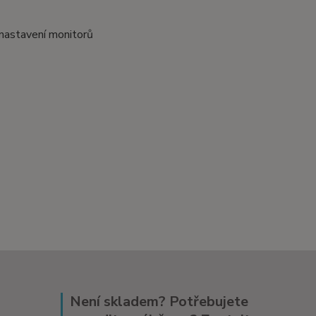
 nastavení monitorů
Není skladem? Potřebujete