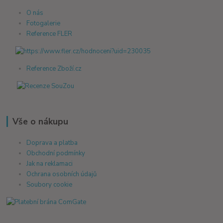
O nás
Fotogalerie
Reference FLER
Reference Zboží.cz
Vše o nákupu
Doprava a platba
Obchodní podmínky
Jak na reklamaci
Ochrana osobních údajů
Soubory cookie