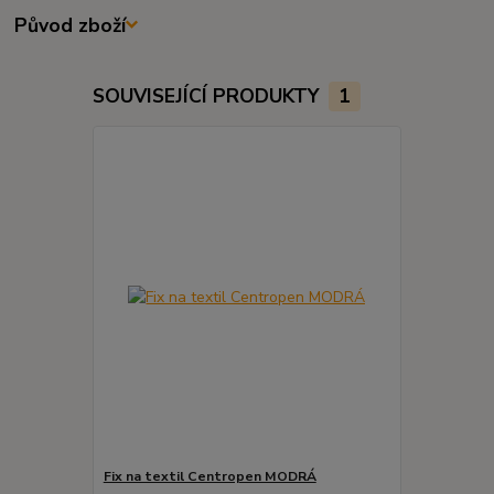
Původ zboží
SOUVISEJÍCÍ PRODUKTY
1
Fix na textil Centropen MODRÁ