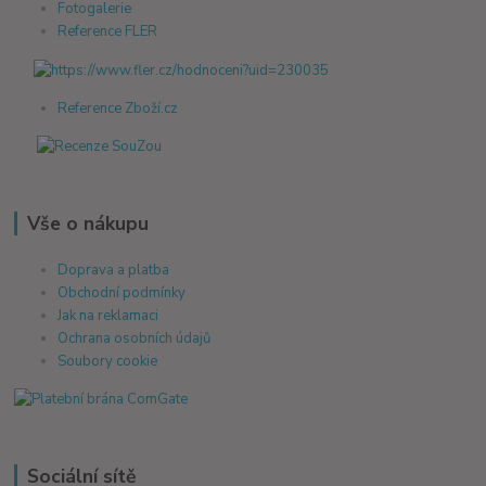
Fotogalerie
Reference FLER
Reference Zboží.cz
Vše o nákupu
Doprava a platba
Obchodní podmínky
Jak na reklamaci
Ochrana osobních údajů
Soubory cookie
Sociální sítě