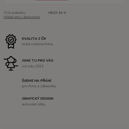
Číslo produktu:
HK23-15-4
Hlídat cenu / dostupnost
KVALITA Z ČR
malá rodinná firma
JSME TU PRO VÁS
od roku 2013
ŠIJEME NA PŘÁNÍ
pro firmy a zákazníky
GRAFICKÝ DESIGN
autorské látky