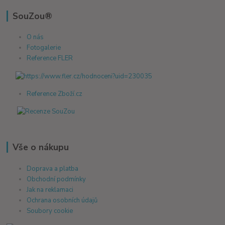
SouZou®
O nás
Fotogalerie
Reference FLER
Reference Zboží.cz
Vše o nákupu
Doprava a platba
Obchodní podmínky
Jak na reklamaci
Ochrana osobních údajů
Soubory cookie