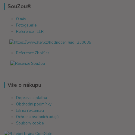
SouZou®
O nás
Fotogalerie
Reference FLER
Reference Zboží.cz
Vše o nákupu
Doprava a platba
Obchodní podmínky
Jak na reklamaci
Ochrana osobních údajů
Soubory cookie