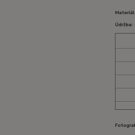
Materiál
Údržba:
Fotograf