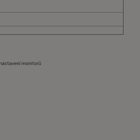
 nastavení monitorů