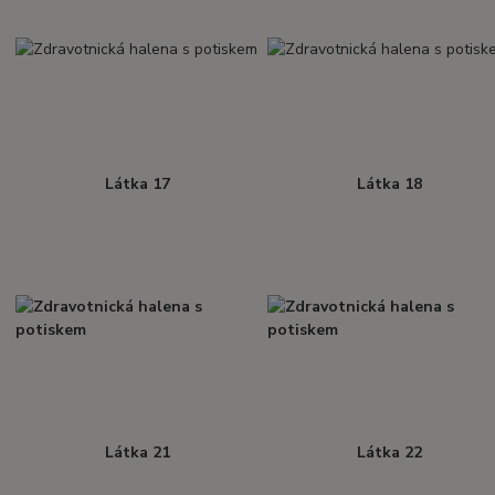
Látka 17
Látka 18
Látka 21
Látka 22