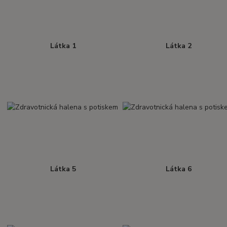
Látka 1
Látka 2
Látka 5
Látka 6