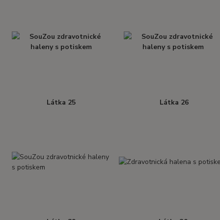
Látka 25
Látka 26