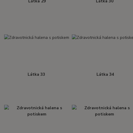
Látka 29
Látka 30
Látka 33
Látka 34