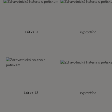
Látka 9
vyprodáno
Látka 13
vyprodáno