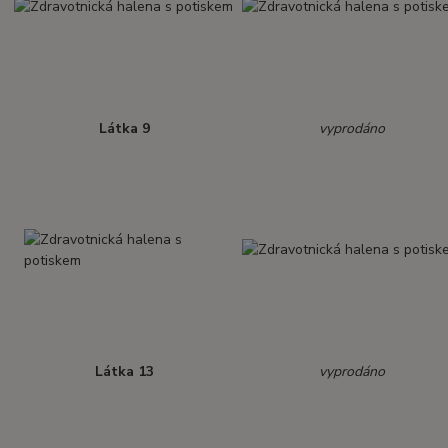
Látka 9
vyprodáno
Látka 13
vyprodáno