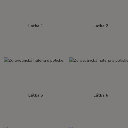
Látka 1
Látka 2
Látka 5
Látka 6