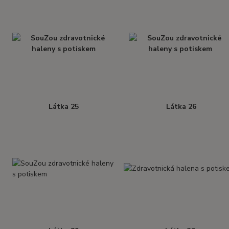
Látka 25
Látka 26