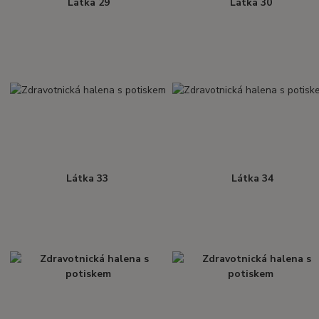
Látka 29
Látka 30
Látka 33
Látka 34