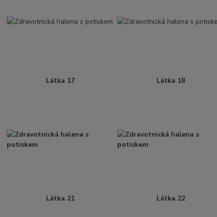
Látka 17
Látka 18
Látka 21
Látka 22