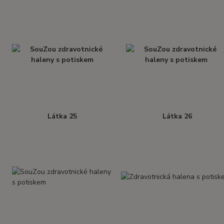
Látka 25
Látka 26