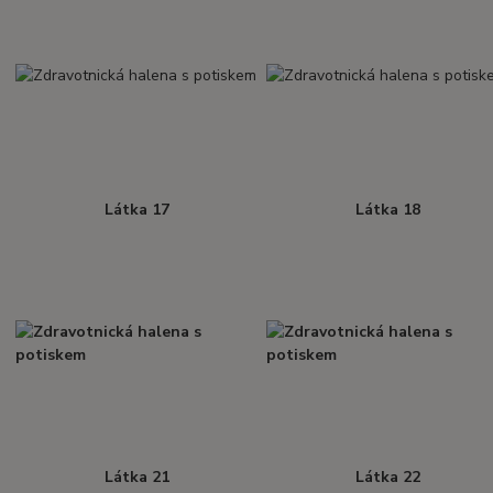
Látka 17
Látka 18
Látka 21
Látka 22