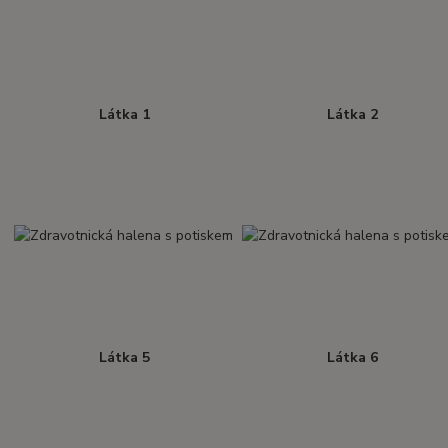
Látka 1
Látka 2
Látka 5
Látka 6