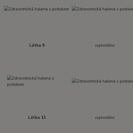
Látka 9
vyprodáno
Látka 13
vyprodáno