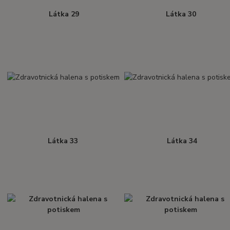
Látka 29
Látka 30
Látka 33
Látka 34