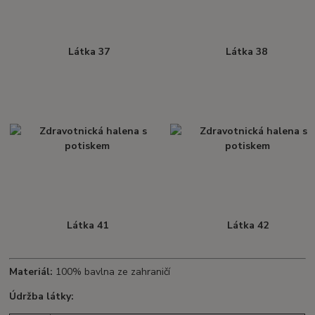
Látka 37
Látka 38
Látka 41
Látka 42
Materiál:
100% bavlna ze zahraničí
Údržba látky: