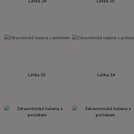
Látka 29
Látka 30
Látka 33
Látka 34