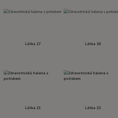
Látka 17
Látka 18
Látka 21
Látka 22