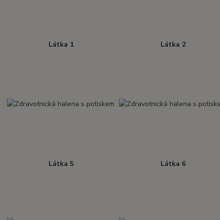
Látka 1
Látka 2
Látka 5
Látka 6