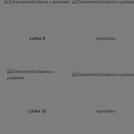
Látka 9
vyprodáno
Látka 13
vyprodáno