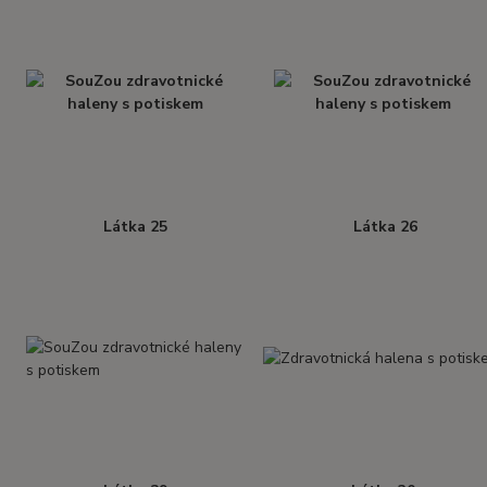
Látka 25
Látka 26