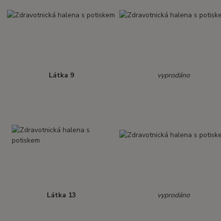
Látka 9
vyprodáno
Látka 13
vyprodáno