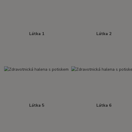
Látka 1
Látka 2
Látka 5
Látka 6