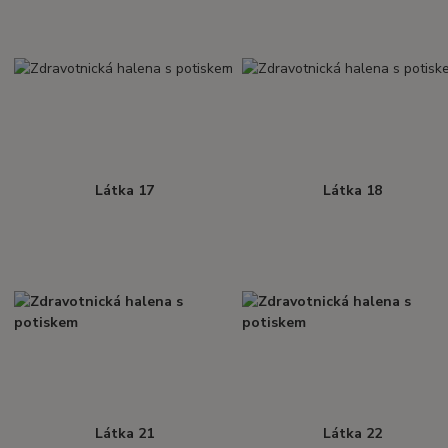
Látka 17
Látka 18
Látka 21
Látka 22