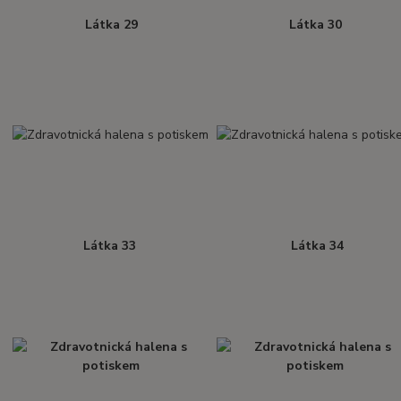
Látka 29
Látka 30
Látka 33
Látka 34