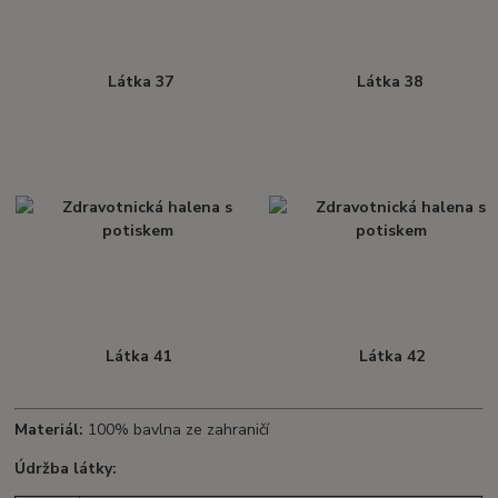
Látka 37
Látka 38
Látka 41
Látka 42
Materiál:
100% bavlna ze zahraničí
Údržba látky: