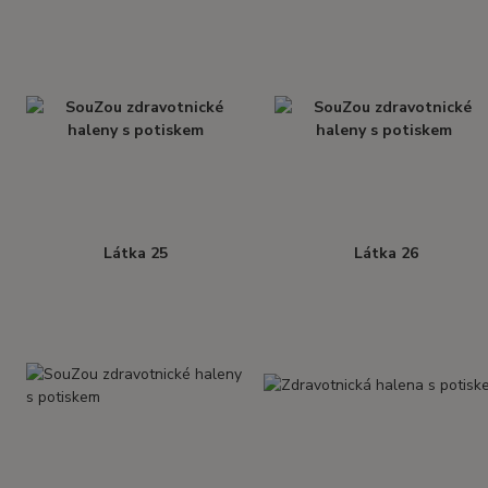
Látka 25
Látka 26