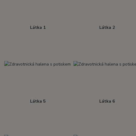
Látka 1
Látka 2
Látka 5
Látka 6