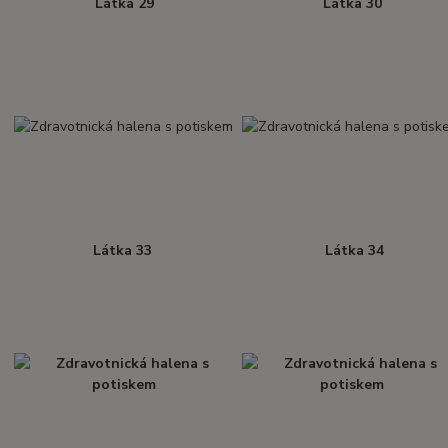
Látka 29
Látka 30
Látka 33
Látka 34