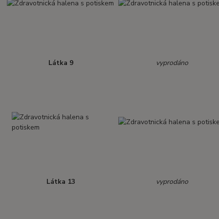
Látka 9
vyprodáno
Látka 13
vyprodáno