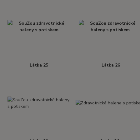
Látka 25
Látka 26