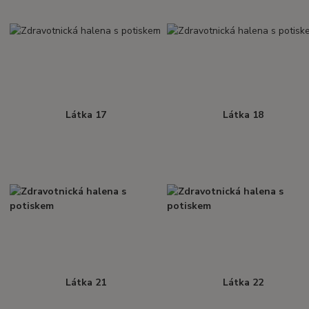
Látka 17
Látka 18
Látka 21
Látka 22